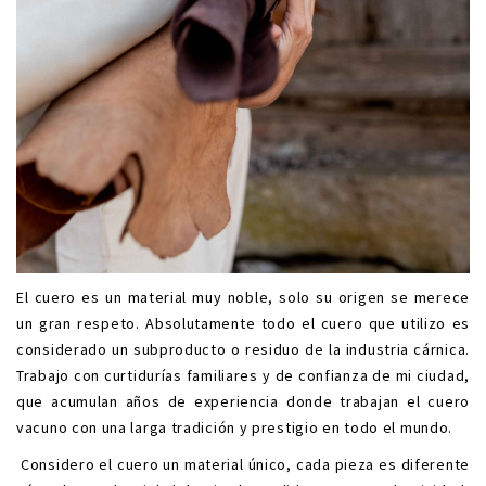
El cuero es un material muy noble, solo su origen se merece
un gran respeto. Absolutamente todo el cuero que utilizo es
considerado un subproducto o residuo de la industria cárnica.
Trabajo con curtidurías familiares y de confianza de mi ciudad,
que acumulan años de experiencia donde trabajan el cuero
vacuno con una larga tradición y prestigio en todo el mundo.
Considero el cuero un material único, cada pieza es diferente