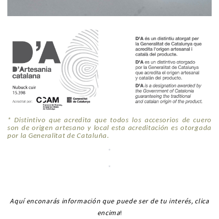
* Distintivo que acredita que todos los accesorios de cuero
son de origen artesano y local esta acreditación es otorgada
por la Generalitat de Cataluña.
*
*
*
Aquí enconarás información que puede ser de tu interés, clica
encima
!