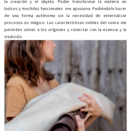
la creación y el objeto. Poder transformar la materia en
bolsos y mochilas funcionales me apasiona. Pudiéndolo hacer
de una forma autónoma sin la necesidad de externalizar
procesos es mágico. Las características nobles del cuero me
permiten volver a los orígenes y conectar con la esencia y la
tradición.