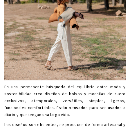
En una permanente búsqueda del equilibrio entre
moda y
sostenibilidad
creo diseños de bolsos y mochilas de cuero
exclusivos, atemporales, versátiles, simples, ligeros,
funcionales-comfortables. Están pensados para ser usados a
diario y que tengan una larga vida.
Los diseños son eficientes, se producen de forma artesanal y