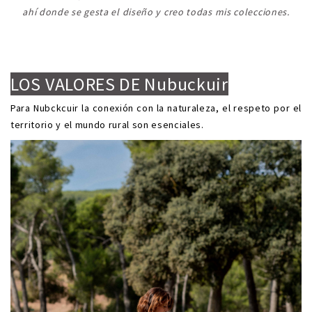
ahí donde se gesta el diseño y creo todas mis colecciones.
.
.
LOS VALORES DE Nubuckuir
Para Nubckcuir la conexión con la naturaleza, el respeto por el
territorio y el mundo rural son esenciales.