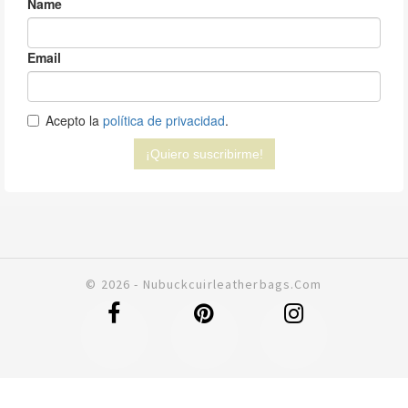
© 2026 - Nubuckcuirleatherbags.com