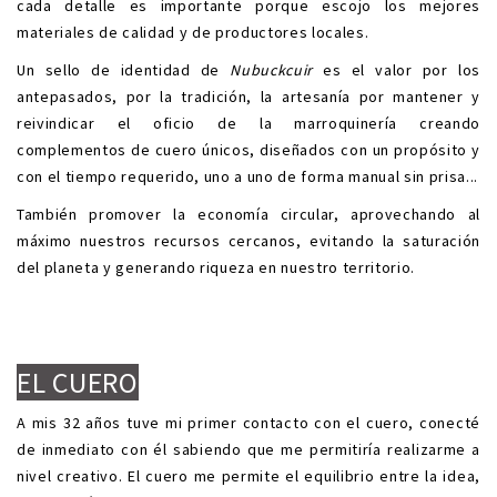
cada detalle es importante porque escojo los mejores
materiales de calidad y de productores locales.
Un sello de identidad de
Nubuckcuir
es el valor por los
antepasados, por la tradición, la artesanía por mantener y
reivindicar el oficio de la marroquinería creando
complementos de cuero únicos, diseñados con un propósito y
con el tiempo requerido, uno a uno de forma manual sin prisa...
También promover la economía circular, aprovechando al
máximo nuestros recursos cercanos, evitando la saturación
del planeta y generando riqueza en nuestro territorio.
.
.
EL CUERO
A mis 32 años tuve mi primer contacto con el cuero, conecté
de inmediato con él sabiendo que me permitiría realizarme a
nivel creativo. El cuero me permite el equilibrio entre la idea,