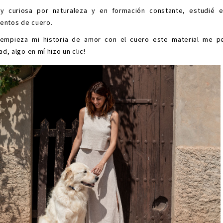
 y curiosa por naturaleza y en formación constante, estudié e
ntos de cuero.
empieza mi historia de amor con el cuero este material me pe
ad, algo en mí hizo un clic!