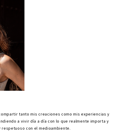
compartir tanto mis creaciones como mis experiencias y
ndiendo a vivir día a día con lo que realmente importa y
 y respetuoso con el medioambiente.