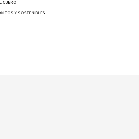
L CUERO
ONITOS Y SOSTENIBLES