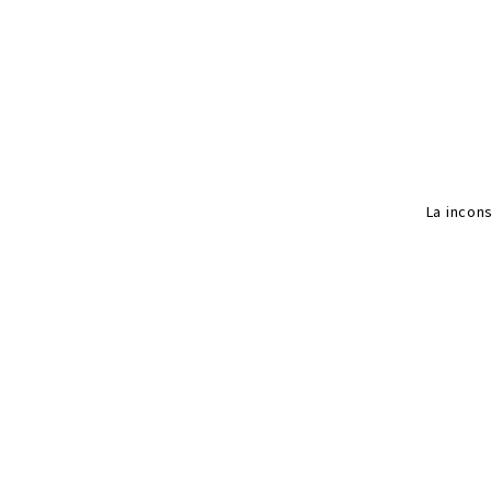
La incon