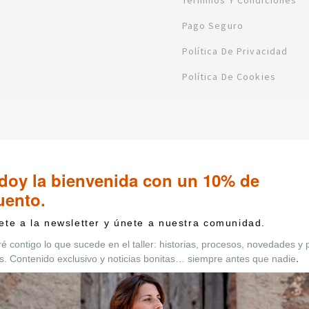
Términos Y Condiciones
Pago Seguro
Política De Privacidad
Política De Cookies