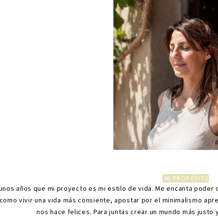
MI PROPÓSITO
unos años que mi proyecto es mi estilo de vida. Me encanta poder 
como vivir una vida más consiente, apostar por el minimalismo apre
nos hace felices. Para juntas crear un mundo más justo