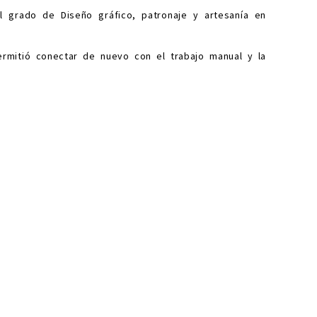
l grado de Diseño gráfico, patronaje y artesanía en
rmitió conectar de nuevo con el trabajo manual y la