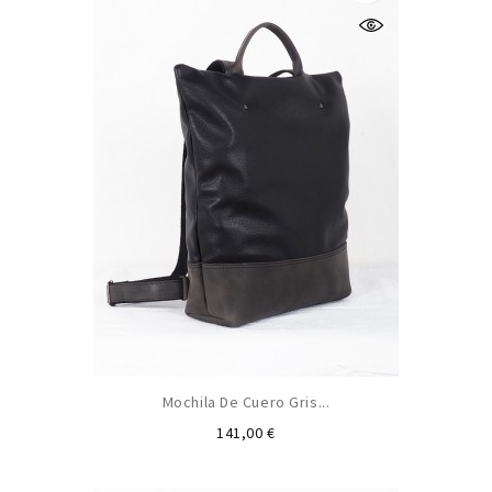
Mochila De Cuero Gris...
Precio
141,00 €