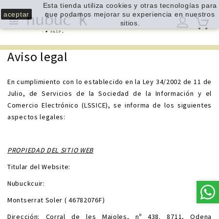
Esta tienda utiliza cookies y otras tecnologías para
aceptar
que podamos mejorar su experiencia en nuestros

sitios.
Aviso legal
En cumplimiento con lo establecido en la Ley 34/2002 de 11 de
Julio, de Servicios de la Sociedad de la Información y el
Comercio Electrónico (LSSICE), se informa de los siguientes
aspectos legales:
PROPIEDAD DEL SITIO WEB
Titular del Website:
Nubuckcuir:
Montserrat Soler ( 46782076F)
Dirección: Corral de les Maioles, nº 438. 8711, Odena