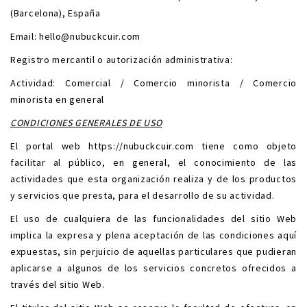
(Barcelona), España
Email:
hello@nubuckcuir.com
Registro mercantil o autorización administrativa:
Actividad: Comercial / Comercio minorista / Comercio
minorista en general
CONDICIONES GENERALES DE USO
El portal web
https://nubuckcuir.com
tiene como objeto
facilitar al público, en general, el conocimiento de las
actividades que esta organización realiza y de los productos
y servicios que presta, para el desarrollo de su actividad.
El uso de cualquiera de las funcionalidades del sitio Web
implica la expresa y plena aceptación de las condiciones aquí
expuestas, sin perjuicio de aquellas particulares que pudieran
aplicarse a algunos de los servicios concretos ofrecidos a
través del sitio Web.