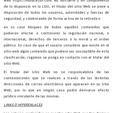
Web
https://nubuckcuir.com
. No obstante y en cumplimiento
de lo dispuesto en la LSSI, el titular del sitio Web se pone a
disposición de todos los usuarios, autoridades y fuerzas de
seguridad, y colaborando de forma activa en la retirada o
en su caso bloqueo de todos aquellos contenidos que
pudieran afectar o contravenir la legislación nacional, o
internacional, derechos de terceros o la moral y el orden
público. En caso de que el usuario considere que existe en el
sitio web algún contenido que pudiera ser susceptible de esta
clasificación, rogamos se ponga en contacto con el titular del
sitio Web.
El titular del sitio Web no se responsabiliza de las
contestaciones que se realicen a través de las distintas
direcciones de correo electrónico que aparecen en su sitio
Web, por lo que en ningún caso podrá derivarse efecto
jurídico vinculante de las mismas.
LINKS O HIPERENLACES