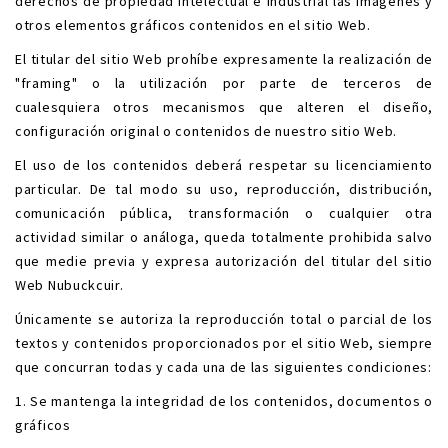
derechos de propiedad intelectual e industrial las imágenes y
otros elementos gráficos contenidos en el sitio Web.
El titular del sitio Web prohíbe expresamente la realización de
"framing" o la utilización por parte de terceros de
cualesquiera otros mecanismos que alteren el diseño,
configuración original o contenidos de nuestro sitio Web.
El uso de los contenidos deberá respetar su licenciamiento
particular. De tal modo su uso, reproducción, distribución,
comunicación pública, transformación o cualquier otra
actividad similar o análoga, queda totalmente prohibida salvo
que medie previa y expresa autorización del titular del sitio
Web Nubuckcuir.
Únicamente se autoriza la reproducción total o parcial de los
textos y contenidos proporcionados por el sitio Web, siempre
que concurran todas y cada una de las siguientes condiciones:
1. Se mantenga la integridad de los contenidos, documentos o
gráficos