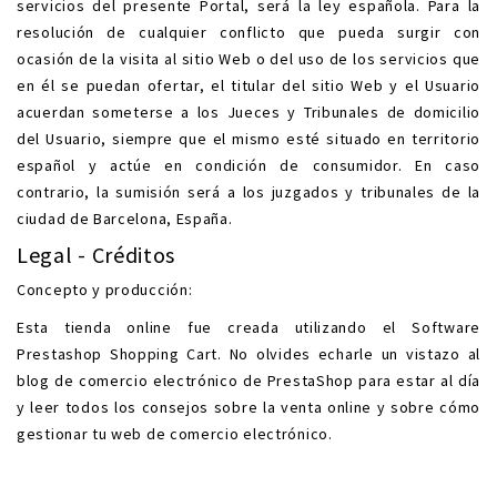
servicios del presente Portal, será la ley española. Para la
resolución de cualquier conflicto que pueda surgir con
ocasión de la visita al sitio Web o del uso de los servicios que
en él se puedan ofertar, el titular del sitio Web y el Usuario
acuerdan someterse a los Jueces y Tribunales de domicilio
del Usuario, siempre que el mismo esté situado en territorio
español y actúe en condición de consumidor. En caso
contrario, la sumisión será a los juzgados y tribunales de la
ciudad de Barcelona, España.
Legal - Créditos
Concepto y producción:
Esta tienda online fue creada utilizando el
Software
Prestashop Shopping Cart
. No olvides echarle un vistazo al
blog de comercio electrónico
de PrestaShop para estar al día
y leer todos los consejos sobre la venta online y sobre cómo
gestionar tu web de comercio electrónico.