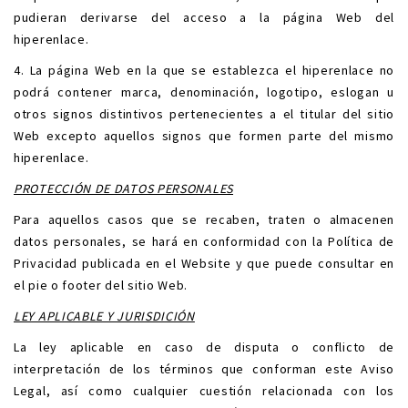
pudieran derivarse del acceso a la página Web del
hiperenlace.
4. La página Web en la que se establezca el hiperenlace no
podrá contener marca, denominación, logotipo, eslogan u
otros signos distintivos pertenecientes a el titular del sitio
Web excepto aquellos signos que formen parte del mismo
hiperenlace.
PROTECCIÓN DE DATOS PERSONALES
Para aquellos casos que se recaben, traten o almacenen
datos personales, se hará en conformidad con la Política de
Privacidad publicada en el Website y que puede consultar en
el pie o footer del sitio Web.
LEY APLICABLE Y JURISDICIÓN
La ley aplicable en caso de disputa o conflicto de
interpretación de los términos que conforman este Aviso
Legal, así como cualquier cuestión relacionada con los