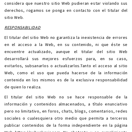
considera que nuestro sitio Web pudieran estar violando sus
derechos, rogamos se ponga en contacto con el titular del
sitio Web.
RESPONSABILIDAD
El titular del sitio Web no garantiza la inexistencia de errores
en el acceso a la Web, en su contenido, ni que éste se
encuentre actualizado, aunque el titular del sitio Web
desarrollará sus mejores esfuerzos para, en su caso,
evitarlos, subsanarlos o actualizarlos.Tanto el acceso al sitio
Web, como el uso que pueda hacerse de la información
contenida en los mismos es de la exclusiva responsabilidad
de quien lo realiza.
El titular del sitio Web no se hace responsable de la
información y contenidos almacenados, a título enunciativo
pero no limitativo, en foros, chats, blogs, comentarios, redes
sociales o cualesquiera otro medio que permita a terceros
publicar contenidos de la forma independiente en la página