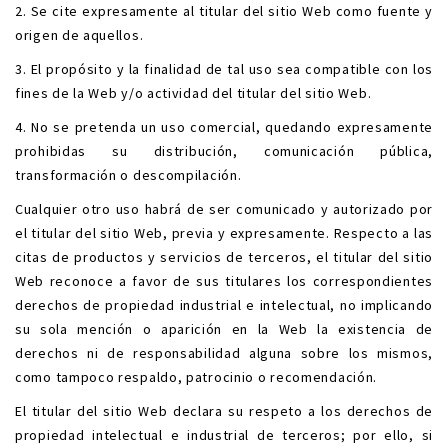
2. Se cite expresamente al titular del sitio Web como fuente y
origen de aquellos.
3. El propósito y la finalidad de tal uso sea compatible con los
fines de la Web y/o actividad del titular del sitio Web.
4. No se pretenda un uso comercial, quedando expresamente
prohibidas su distribución, comunicación pública,
transformación o descompilación.
Cualquier otro uso habrá de ser comunicado y autorizado por
el titular del sitio Web, previa y expresamente. Respecto a las
citas de productos y servicios de terceros, el titular del sitio
Web reconoce a favor de sus titulares los correspondientes
derechos de propiedad industrial e intelectual, no implicando
su sola mención o aparición en la Web la existencia de
derechos ni de responsabilidad alguna sobre los mismos,
como tampoco respaldo, patrocinio o recomendación.
El titular del sitio Web declara su respeto a los derechos de
propiedad intelectual e industrial de terceros; por ello, si