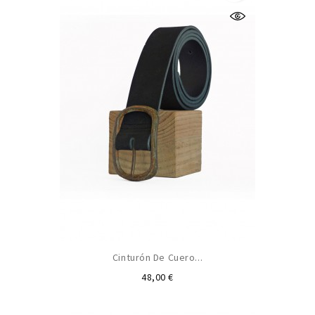
Cinturón De Cuero...
Precio
48,00 €