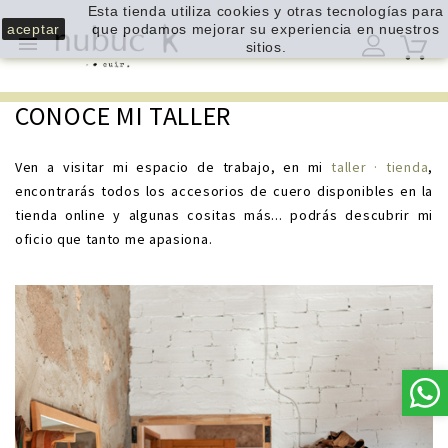
Esta tienda utiliza cookies y otras tecnologías para
aceptar
que podamos mejorar su experiencia en nuestros

sitios.
CONOCE MI TALLER
Ven a visitar mi espacio de trabajo, en mi
taller · tienda
,
encontrarás todos los accesorios de cuero disponibles en la
tienda online y algunas cositas más... podrás descubrir mi
oficio que tanto me apasiona.