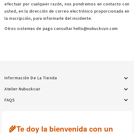
efectuar por cualquier razón, nos pondremos en contacto con
usted, en la dirección de correo electrónico proporcionada en
la inscripción, para informarle del incidente.
Otros sistemas de pago consultar hello@nubuckcuir.com

Información De La Tienda

Atelier Nubuckcuir

FAQS