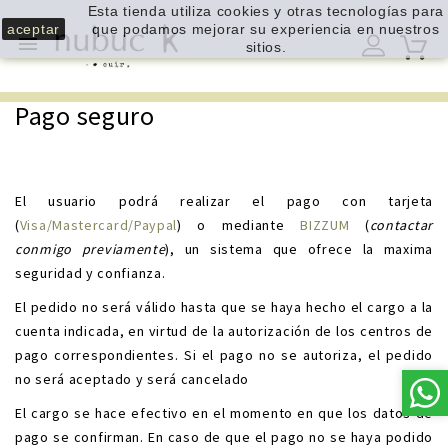
Esta tienda utiliza cookies y otras tecnologías para
aceptar
que podamos mejorar su experiencia en nuestros

sitios.
Pago seguro
El usuario podrá realizar el pago con tarjeta
(
Visa/Mastercard/Paypal
) o mediante
BIZZUM
(
contactar
conmigo previamente
), un sistema que ofrece la maxima
seguridad y confianza.
El pedido no será válido hasta que se haya hecho el cargo a la
cuenta indicada, en virtud de la autorización de los centros de
pago correspondientes. Si el pago no se autoriza, el pedido
no será aceptado y será cancelado
El cargo se hace efectivo en el momento en que los datos de
pago se confirman. En caso de que el pago no se haya podido