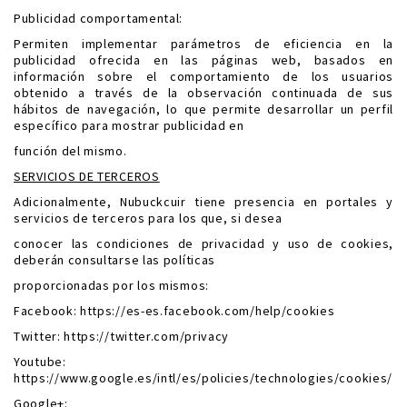
Publicidad comportamental:
Permiten implementar parámetros de eficiencia en la
publicidad ofrecida en las páginas web, basados en
información sobre el comportamiento de los usuarios
obtenido a través de la observación continuada de sus
hábitos de navegación, lo que permite desarrollar un perfil
específico para mostrar publicidad en
función del mismo.
SERVICIOS DE TERCEROS
Adicionalmente, Nubuckcuir tiene presencia en portales y
servicios de terceros para los que, si desea
conocer las condiciones de privacidad y uso de cookies,
deberán consultarse las políticas
proporcionadas por los mismos:
Facebook: https://es-es.facebook.com/help/cookies
Twitter: https://twitter.com/privacy
Youtube:
https://www.google.es/intl/es/policies/technologies/cookies/
Google+: