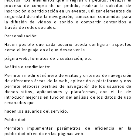
recordar los elementos que integran un pedido, realizar el
proceso de compra de un pedido, realizar la solicitud de
inscripción o participación en un evento, utilizar elementos de
seguridad durante la navegación, almacenar contenidos para
la difusión de videos o sonido o compartir contenidos a
través de redes sociales.
Personalización:
Hacen posible que cada usuario pueda configurar aspectos
como el lenguaje en el que desea ver la
página web, formatos de visualización, etc.
Análisis o rendimiento:
Permiten medir el número de visitas y criterios de navegación
de diferentes áreas de la web, aplicación o plataforma y nos
permite elaborar perfiles de navegación de los usuarios de
dichos sitios, aplicaciones y plataformas, con el fin de
introducir mejoras en función del análisis de los datos de uso
recabados que
hacen los usuarios del servicio.
Publicidad:
Permiten implementar parámetros de eficiencia en la
publicidad ofrecida en las páginas web.