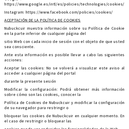
https://www.google.es/intl/es/policies/technologies/cookies/
Instagram: https://www.facebook.com/policies/cookies/
ACEPTACIÓN DE LA POLÍTICA DE COOKIES
Nubuckcuir muestra información sobre su Política de Cookie
en la parte inferior de cualquier página del
sitio Web con cada inicio de sesión con el objeto de que usted
sea consciente.
Ante esta información es posible llevar a cabo las siguientes
acciones:
Aceptar las cookies: No se volverá a visualizar este aviso al
acceder a cualquier página del portal
durante la presente sesión
Modificar la configuración: Podrá obtener más información
sobre cómo son las cookies, conocer la
Política de Cookies de Nubuckcuir y modificar la configuración
de su navegador para restringir o
bloquear las cookies de Nubuckcuir en cualquier momento. En
el caso de restringir o bloquear las