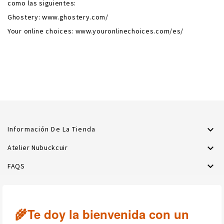
como las siguientes:
Ghostery: www.ghostery.com/
Your online choices: www.youronlinechoices.com/es/

Información De La Tienda

Atelier Nubuckcuir

FAQS