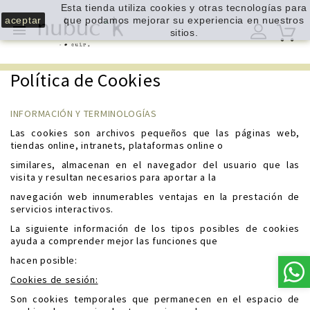
Esta tienda utiliza cookies y otras tecnologías para
aceptar
que podamos mejorar su experiencia en nuestros

sitios.
Política de Cookies
INFORMACIÓN Y TERMINOLOGÍAS
Las cookies son archivos pequeños que las páginas web,
tiendas online, intranets, plataformas online o
similares, almacenan en el navegador del usuario que las
visita y resultan necesarios para aportar a la
navegación web innumerables ventajas en la prestación de
servicios interactivos.
La siguiente información de los tipos posibles de cookies
ayuda a comprender mejor las funciones que
hacen posible:
Cookies de sesión:
Son cookies temporales que permanecen en el espacio de