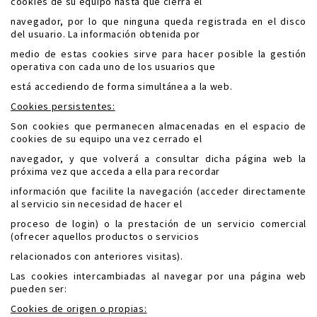
cookies de su equipo hasta que cierra el
navegador, por lo que ninguna queda registrada en el disco
del usuario. La información obtenida por
medio de estas cookies sirve para hacer posible la gestión
operativa con cada uno de los usuarios que
está accediendo de forma simultánea a la web.
Cookies persistentes:
Son cookies que permanecen almacenadas en el espacio de
cookies de su equipo una vez cerrado el
navegador, y que volverá a consultar dicha página web la
próxima vez que acceda a ella para recordar
información que facilite la navegación (acceder directamente
al servicio sin necesidad de hacer el
proceso de login) o la prestación de un servicio comercial
(ofrecer aquellos productos o servicios
relacionados con anteriores visitas).
Las cookies intercambiadas al navegar por una página web
pueden ser:
Cookies de origen o propias: