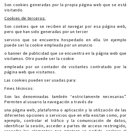
Son cookies generadas por la propia página web que se está
visitando.
Cookies de terceros:
Son cookies que se reciben al navegar por esa página web,
pero que han sido generadas por un tercer
servicio que se encuentra hospedado en ella. Un ejemplo
puede ser la cookie empleada por un anuncio
o banner de publicidad que se encuentra en la página web que
visitamos. Otro puede ser la cookie
empleada por un contador de visitantes contratado por la
página web que visitamos.
Las cookies pueden ser usadas para:
Fines técnicos:
Son las denominadas también “estrictamente necesarias”.
Permiten al usuario la navegación a través de
una página web, plataforma o aplicación y la utilización de las
diferentes opciones o servicios que en ella existan como, por
ejemplo, controlar el tráfico y la comunicación de datos,
identificar la sesión, acceder a partes de acceso restringido,