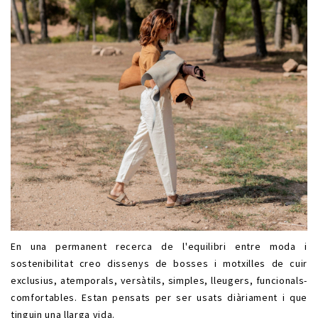
En una permanent recerca de l'equilibri entre moda i
sostenibilitat creo dissenys de bosses i motxilles de cuir
exclusius, atemporals, versàtils, simples, lleugers, funcionals-
comfortables. Estan pensats per ser usats diàriament i que
tinguin una llarga vida.