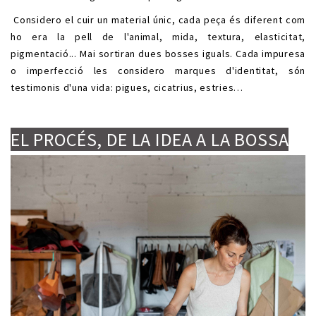
Considero el cuir un material únic, cada peça és diferent com
ho era la pell de l'animal, mida, textura, elasticitat,
pigmentació... Mai sortiran dues bosses iguals. Cada impuresa
o imperfecció les considero marques d'identitat, són
testimonis d'una vida: pigues, cicatrius, estries…
.
.
EL PROCÉS, DE LA IDEA A LA BOSSA