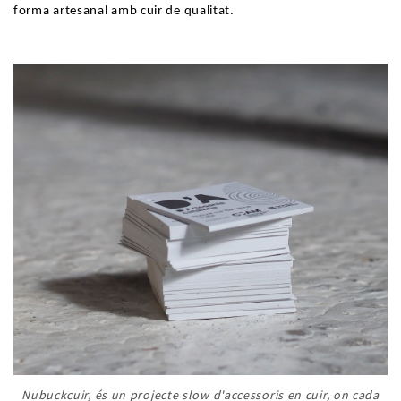
forma artesanal amb cuir de qualitat.
.
Nubuckcuir, és un projecte slow d'accessoris en cuir, on cada