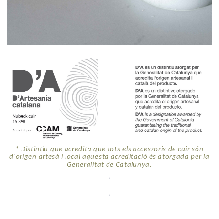
* Distintiu que acredita que tots els accessoris de cuir són
d'origen artesà i local aquesta acreditació és atorgada per la
Generalitat de Catalunya.
*
*
*