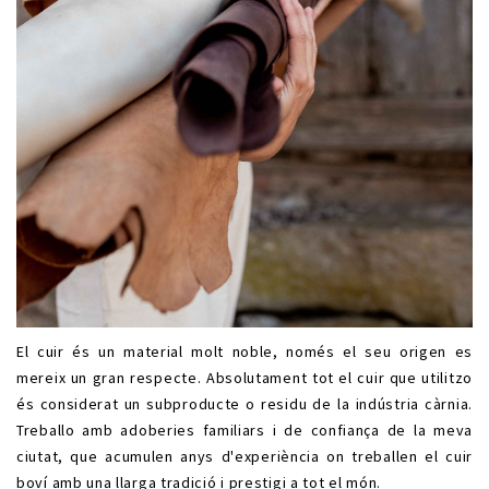
El cuir és un material molt noble, només el seu origen es
mereix un gran respecte. Absolutament tot el cuir que utilitzo
és considerat un subproducte o residu de la indústria càrnia.
Treballo amb adoberies familiars i de confiança de la meva
ciutat, que acumulen anys d'experiència on treballen el cuir
boví amb una llarga tradició i prestigi a tot el món.