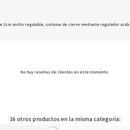
e 2cm ancho regulable, sistema de cierre mediante regulador acab
No hay reseñas de clientes en este momento.
16 otros productos en la misma categoría:
(1)