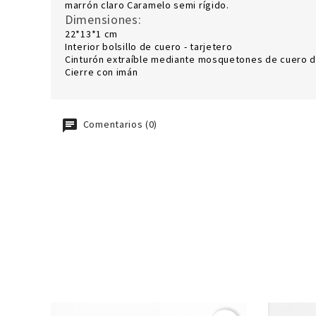
marrón claro Caramelo semi rígido.
Dimensiones:
22*13*1 cm
Interior bolsillo de cuero - tarjetero
Cinturón extraíble mediante mosquetones de cuero d
Cierre con imán
Comentarios (0)