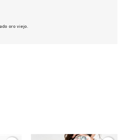
ado oro viejo.