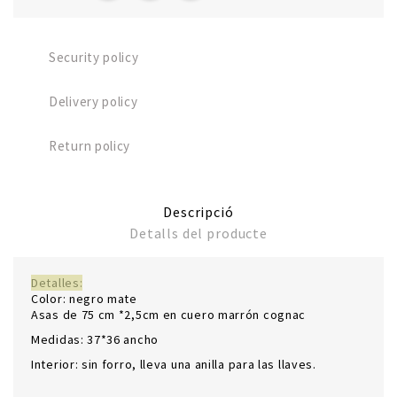
Security policy
Delivery policy
Return policy
Descripció
Detalls del producte
Detalles:
Color: negro mate
Asas de 75 cm *2,5cm en cuero marrón cognac
Medidas: 37*36 ancho
Interior: sin forro, lleva una anilla para las llaves.