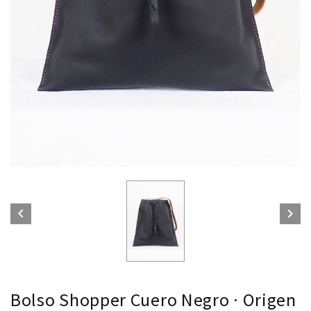


Bolso Shopper Cuero Negro · Origen