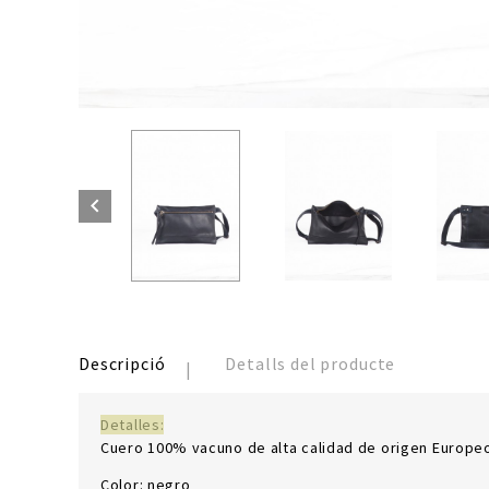

Descripció
Detalls del producte
Detalles:
Cuero 100% vacuno de alta calidad de origen Europeo.
Color: negro