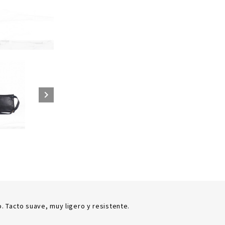

 Tacto suave, muy ligero y resistente.