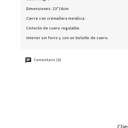
Dimensiones: 23*16cm
Cierre con cremallera metálica.
Cinturón de cuero regulable.
Interior sin forro y con un bolsillo de cuero.
Comentaris (0)
Cli