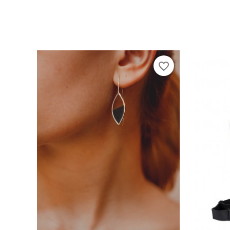
favorite_border