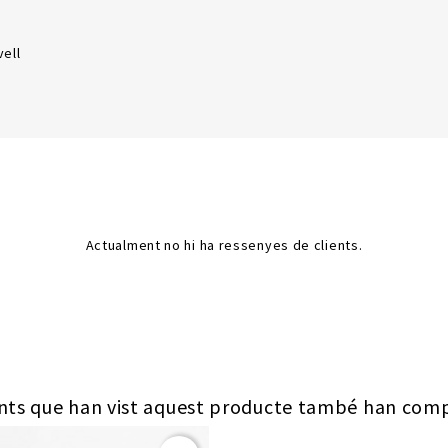
ell
Actualment no hi ha ressenyes de clients.
ents que han vist aquest producte també han comp